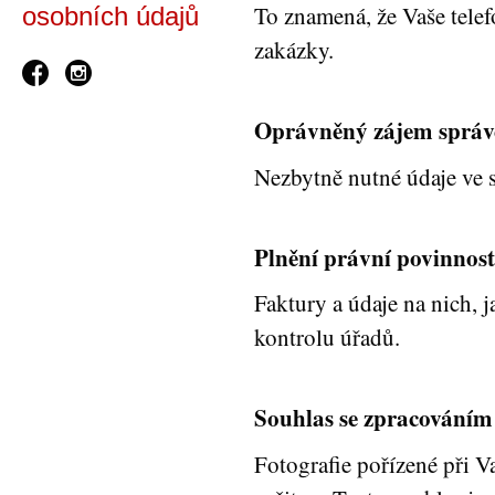
To znamená, že Vaše tele
osobních údajů
zakázky.
Oprávněný zájem správ
Nezbytně nutné údaje ve s
Plnění právní povinnost
Faktury a údaje na nich,
kontrolu úřadů.
Souhlas se zpracováním
Fotografie pořízené při 