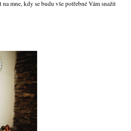
t na mne, kdy se budu vše potřebné Vám snažit