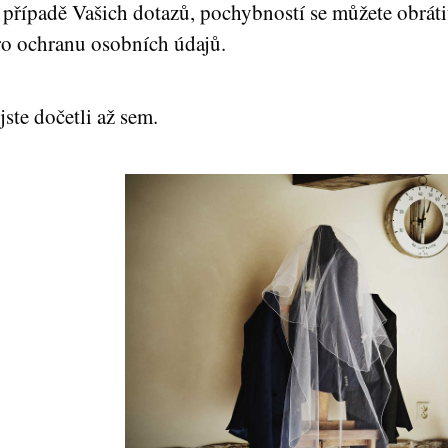
případě Vašich dotazů, pochybností se můžete obráti
ro ochranu osobních údajů.
jste dočetli až sem.