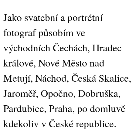
Jako svatební a portrétní
fotograf působím ve
východních Čechách, Hradec
králové, Nové Město nad
Metují, Náchod, Česká Skalice,
Jaroměř, Opočno, Dobruška,
Pardubice, Praha, po domluvě
kdekoliv v České republice.