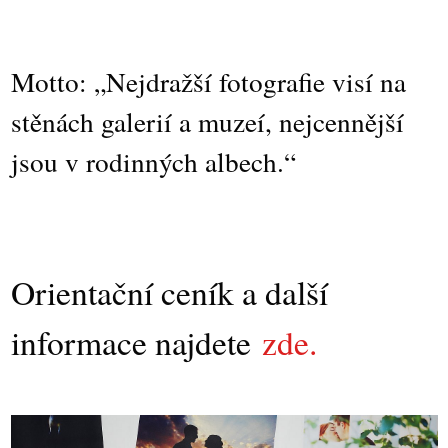
Motto: „Nejdražší fotografie visí na
stěnách galerií a muzeí, nejcennější
jsou v rodinných albech.“
Orientační ceník a další
informace najdete
zde.